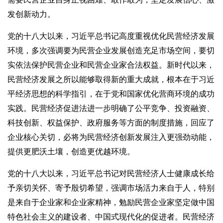
发创新动力。
党的十八大以来，习近平总书记高度重视优化民营经济发展
环境，多次强调要为民营企业发展创造充足市场空间，要切
实依法保护民营企业和民营企业家合法权益。新时代以来，
民营经济发展之所以能够取得新的重大成就，根本在于习近
平经济思想的科学指引，在于党和国家优化营商环境的成功
实践。民营经济促进法进一步明确了公平竞争、投资融资、
科技创新、权益保护、政府服务等方面的制度措施，回应了
企业核心关切，必将为民营经济创新发展注入更强劲动能，
提供更肥沃土壤，创造更优越环境。
党的十八大以来，习近平总书记对民营经济人士健康成长给
予亲切关怀、寄予殷切希望，强调市场活力来自于人，特别
是来自于企业家和企业家精神，勉励民营企业家坚定做中国
特色社会主义的建设者、中国式现代化的促进者。民营经济