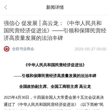
新闻详情
强信心 促发展 | 高云龙：《中华人民共和
国民营经济促进法》——引领和保障民营经
济高质量发展的法治丰碑
全联书业商会
2025-05-27 00:00
《中华人民共和国民营经济促进法》
——引领和保障民营经济高质量发展的法治丰碑
全国政协副主席、全国工商联主席 高云龙
2025年4月30日，十四届全国人大常委会第十五次会议表决
通过了《中华人民共和国民营经济促进法》（以下简称“民