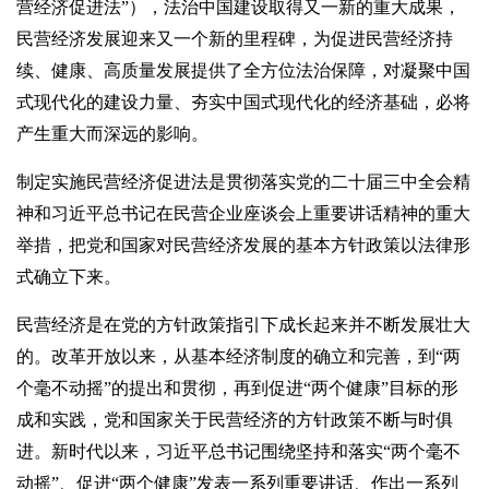
营经济促进法”），法治中国建设取得又一新的重大成果，
民营经济发展迎来又一个新的里程碑，为促进民营经济持
续、健康、高质量发展提供了全方位法治保障，对凝聚中国
式现代化的建设力量、夯实中国式现代化的经济基础，必将
产生重大而深远的影响。
制定实施民营经济促进法是贯彻落实党的二十届三中全会精
神和习近平总书记在民营企业座谈会上重要讲话精神的重大
举措，把党和国家对民营经济发展的基本方针政策以法律形
式确立下来。
民营经济是在党的方针政策指引下成长起来并不断发展壮大
的。改革开放以来，从基本经济制度的确立和完善，到“两
个毫不动摇”的提出和贯彻，再到促进“两个健康”目标的形
成和实践，党和国家关于民营经济的方针政策不断与时俱
进。新时代以来，习近平总书记围绕坚持和落实“两个毫不
动摇”、促进“两个健康”发表一系列重要讲话、作出一系列